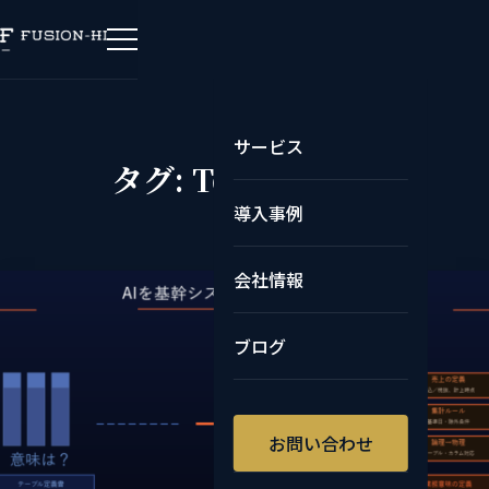
サービス
タグ:
Text-to-SQL
導入事例
会社情報
ブログ
お問い合わせ